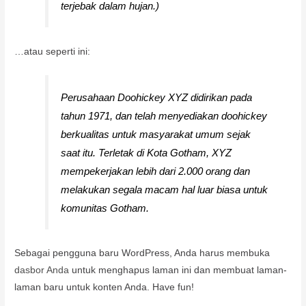
terjebak dalam hujan.)
…atau seperti ini:
Perusahaan Doohickey XYZ didirikan pada
tahun 1971, dan telah menyediakan doohickey
berkualitas untuk masyarakat umum sejak
saat itu. Terletak di Kota Gotham, XYZ
mempekerjakan lebih dari 2.000 orang dan
melakukan segala macam hal luar biasa untuk
komunitas Gotham.
Sebagai pengguna baru WordPress, Anda harus membuka
dasbor Anda
untuk menghapus laman ini dan membuat laman-
laman baru untuk konten Anda. Have fun!