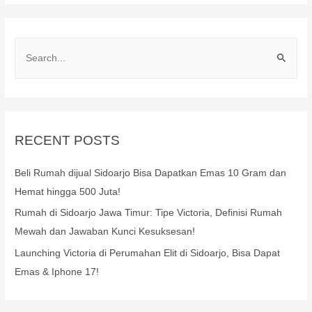
RECENT POSTS
Beli Rumah dijual Sidoarjo Bisa Dapatkan Emas 10 Gram dan
Hemat hingga 500 Juta!
Rumah di Sidoarjo Jawa Timur: Tipe Victoria, Definisi Rumah
Mewah dan Jawaban Kunci Kesuksesan!
Launching Victoria di Perumahan Elit di Sidoarjo, Bisa Dapat
Emas & Iphone 17!