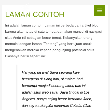
LAMAN CONTOH
Ini adalah laman contoh. Laman ini berbeda dari artikel blog
karena akan tetap di satu tempat dan akan muncul di navigasi
situs Anda (di sebagian besar tema). Kebanyakan orang
memulai dengan laman “Tentang” yang bertujuan untuk
mengenalkan mereka kepada pengunjung potensial situs.
Biasanya berisi seperti ini:
Hai yang disana! Saya seorang kurir
bersepeda di siang hari, di malam hari
bermimpi menjadi seorang aktor, dan ini
adalah situs web saya. Saya tinggal di Los
Angeles, punya anjing besar bernama Jack,
dan saya suka piña minuman Colada. (Dan