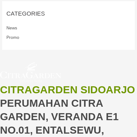
CATEGORIES
News
Promo
CITRAGARDEN SIDOARJO
PERUMAHAN CITRA
GARDEN, VERANDA E1
NO.01, ENTALSEWU,